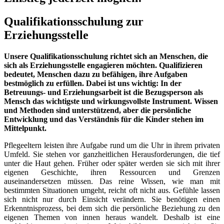
Qualifikationsschulung zur
Erziehungsstelle
Unsere Qualifikationsschulung richtet sich an Menschen, die
sich als Erziehungsstelle engagieren möchten. Qualifizieren
bedeutet, Menschen dazu zu befähigen, ihre Aufgaben
bestmöglich zu erfüllen. Dabei ist uns wichtig: In der
Betreuungs- und Erziehungsarbeit ist die Bezugsperson als
Mensch das wichtigste und wirkungsvollste Instrument. Wissen
und Methoden sind unterstützend, aber die persönliche
Entwicklung und das Verständnis für die Kinder stehen im
Mittelpunkt.
Pflegeeltern leisten ihre Aufgabe rund um die Uhr in ihrem privaten
Umfeld. Sie stehen vor ganzheitlichen Herausforderungen, die tief
unter die Haut gehen. Früher oder später werden sie sich mit ihrer
eigenen Geschichte, ihren Ressourcen und Grenzen
auseinandersetzen müssen. Das reine Wissen, wie man mit
bestimmten Situationen umgeht, reicht oft nicht aus. Gefühle lassen
sich nicht nur durch Einsicht verändern. Sie benötigen einen
Erkenntnisprozess, bei dem sich die persönliche Beziehung zu den
eigenen Themen von innen heraus wandelt. Deshalb ist eine