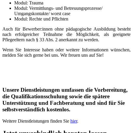
Modul: Trauma
Modul: Vermittlungs- und Betreuungsprozesse/
Umgangskontakte/ worst case
Modul: Rechte und Pflichten
Auch für Bewerber:innen ohne pädagogische Ausbildung besteht
nach erfolgreicher Teilnahme die Möglichkeit, als geeignete
Pflegeeltern nach § 33 Abs. 2 anerkannt zu werden.
Wenn Sie Interesse haben oder weitere Informationen wünschen,
melden Sie sich gerne bei uns. Wir freuen uns auf Sie!
Unsere Dienstleistungen umfassen die Vorbereitung,
die Qualifikationsschulung sowie die spätere
Unterstützung und Fachberatung und sind für Sie
selbstverständlich kostenlos.
Weitere Dienstleistungen finden Sie
hier
.