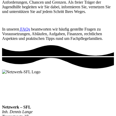
Anforderungen, Chancen und Grenzen. Als freier Träger der
Jugendhilfe begleiten wir Sie dabei, informieren Sie, vernetzen Sie
und unterstützen Sie auf jedem Schritt Ihres Weges.
In unseren
FAQs
beantworten wir häufig gestellte Fragen zu
Voraussetzungen, Abläufen, Aufgaben, Finanzen, rechtlichen
Aspekten und praktischen Tipps rund um Fachpflegefamilien.
Netzwerk – SFL
Inh. Dennis Lange