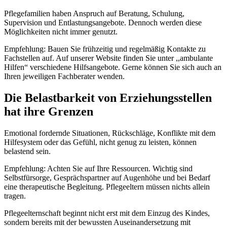
Pflegefamilien haben Anspruch auf Beratung, Schulung,
Supervision und Entlastungsangebote. Dennoch werden diese
Möglichkeiten nicht immer genutzt.
Empfehlung: Bauen Sie frühzeitig und regelmäßig Kontakte zu
Fachstellen auf. Auf unserer Website finden Sie unter ,,ambulante
Hilfen“ verschiedene Hilfsangebote. Gerne können Sie sich auch an
Ihren jeweiligen Fachberater wenden.
Die Belastbarkeit von Erziehungsstellen
hat ihre Grenzen
Emotional fordernde Situationen, Rückschläge, Konflikte mit dem
Hilfesystem oder das Gefühl, nicht genug zu leisten, können
belastend sein.
Empfehlung: Achten Sie auf Ihre Ressourcen. Wichtig sind
Selbstfürsorge, Gesprächspartner auf Augenhöhe und bei Bedarf
eine therapeutische Begleitung. Pflegeeltern müssen nichts allein
tragen.
Pflegeelternschaft beginnt nicht erst mit dem Einzug des Kindes,
sondern bereits mit der bewussten Auseinandersetzung mit