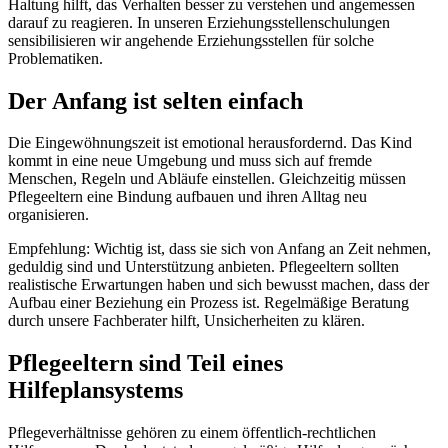
Haltung hilft, das Verhalten besser zu verstehen und angemessen
darauf zu reagieren. In unseren Erziehungsstellenschulungen
sensibilisieren wir angehende Erziehungsstellen für solche
Problematiken.
Der Anfang ist selten einfach
Die Eingewöhnungszeit ist emotional herausfordernd. Das Kind
kommt in eine neue Umgebung und muss sich auf fremde
Menschen, Regeln und Abläufe einstellen. Gleichzeitig müssen
Pflegeeltern eine Bindung aufbauen und ihren Alltag neu
organisieren.
Empfehlung: Wichtig ist, dass sie sich von Anfang an Zeit nehmen,
geduldig sind und Unterstützung anbieten. Pflegeeltern sollten
realistische Erwartungen haben und sich bewusst machen, dass der
Aufbau einer Beziehung ein Prozess ist. Regelmäßige Beratung
durch unsere Fachberater hilft, Unsicherheiten zu klären.
Pflegeeltern sind Teil eines
Hilfeplansystems
Pflegeverhältnisse gehören zu einem öffentlich-rechtlichen